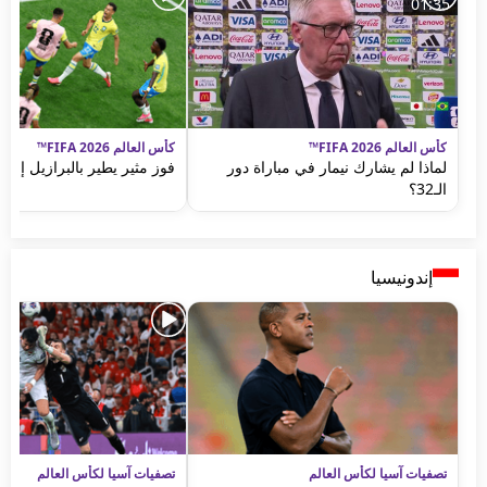
01:35
كأس العالم FIFA 2026™
كأس العالم FIFA 2026™
لماذا لم يشارك نيمار في مباراة دور
فوز مثير يطير بالبرازيل إلى 
الـ32؟
إندونيسيا
تصفيات آسيا لكأس العالم
تصفيات آسيا لكأس العالم