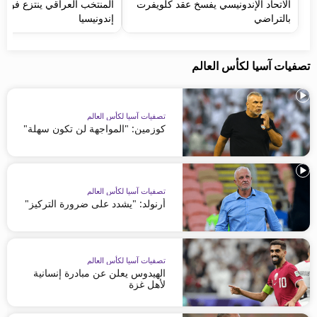
الاتحاد الإندونيسي يفسخ عقد كلويفرت
المنتخب العراقي ينتزع فوزاً ث
بالتراضي
إندونيسيا
تصفيات آسيا لكأس العالم
تصفيات آسيا لكأس العالم
كوزمين: "المواجهة لن تكون سهلة"
تصفيات آسيا لكأس العالم
أرنولد: "يشدد على ضرورة التركيز"
تصفيات آسيا لكأس العالم
الهيدوس يعلن عن مبادرة إنسانية
لأهل غزة