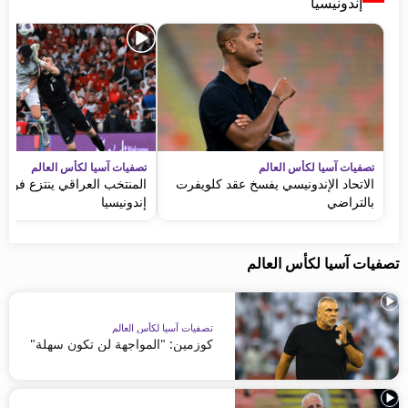
إندونيسيا
تصفيات آسيا لكأس العالم
تصفيات آسيا لكأس العالم
الاتحاد الإندونيسي يفسخ عقد كلويفرت
المنتخب العراقي ينتزع فوزاً ث
بالتراضي
إندونيسيا
تصفيات آسيا لكأس العالم
تصفيات آسيا لكأس العالم
كوزمين: "المواجهة لن تكون سهلة"