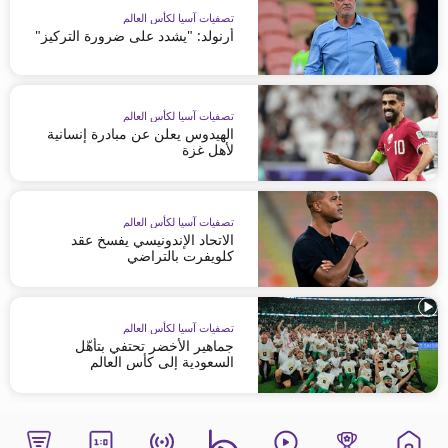
تصفيات آسيا لكأس العالم
أرنولد: "يشدد على ضرورة التركيز"
تصفيات آسيا لكأس العالم
الهيدوس يعلن عن مبادرة إنسانية
لأهل غزة
تصفيات آسيا لكأس العالم
الاتحاد الإندونيسي يفسخ عقد
كلويفرت بالتراضي
تصفيات آسيا لكأس العالم
جماهير الأخضر تحتفي بتأهّل
السعودية إلى كأس العالم