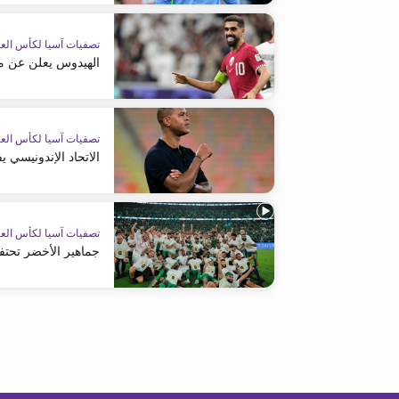
تصفيات آسيا لكأس العا
الهيدوس يعلن عن مب
تصفيات آسيا لكأس العا
الاتحاد الإندونيسي
تصفيات آسيا لكأس العا
جماهير الأخضر تحتفي