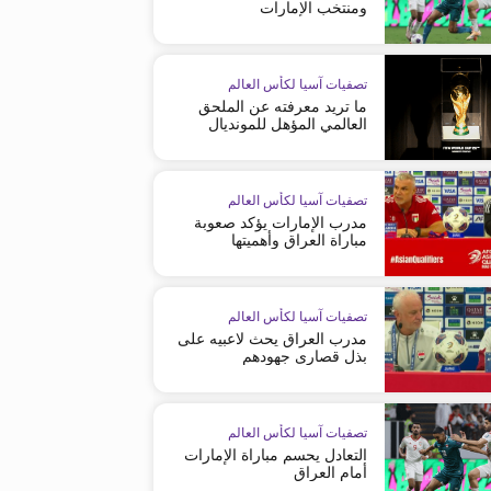
ومنتخب الإمارات
تصفيات آسيا لكأس العالم
ما تريد معرفته عن الملحق
العالمي المؤهل للمونديال
تصفيات آسيا لكأس العالم
مدرب الإمارات يؤكد صعوبة
مباراة العراق وأهميتها
تصفيات آسيا لكأس العالم
مدرب العراق يحث لاعبيه على
بذل قصارى جهودهم
تصفيات آسيا لكأس العالم
التعادل يحسم مباراة الإمارات
أمام العراق