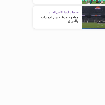
تصفيات آسيا لكأس العالم
مواجهة مرتقبة بين الإمارات
والعراق
تصفيات آسيا لكأس العالم
تصفيات آسيا لكأس العالم
الصين تضم لاعب الوسط البرازيلي
اليابان تهزم الصين وتحلق في ا
المولد سيرجينيو