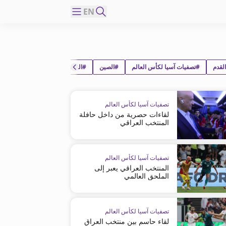
EN
لقدم
#تصفيات آسيا لكأس العالم
#الصين
#السعودية
تصفيات آسيا لكأس العالم
لقاءات حصرية من داخل حافلة
المنتخب العراقي
تصفيات آسيا لكأس العالم
المنتخب العراقي يعبر إلى
الملحق العالمي
تصفيات آسيا لكأس العالم
لقاء حاسم بين منتخب العراق