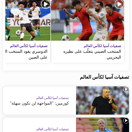
تصفيات آسيا لكأس العالم
تصفيات آسيا لكأس العالم
المنتخب الصيني يتغلّب على نظيره
الدوسري يقود المنتخب السع
البحريني
على الصين
تصفيات آسيا لكأس العالم
تصفيات آسيا لكأس العالم
كوزمين: "المواجهة لن تكون سهلة"
تصفيات آسيا لكأس العالم