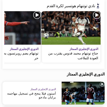
نادي توتنهام هوتسبر لكرة القدم
الدوري الإنجليزي الممتاز
الدوري الإنجليزي الممتاز
جناح توتنهام محمد قدوس يقترب من
توتنهام يضم روبرتسون بصفقة
العودة للملاعب
حر
الدوري الإنجليزي الممتاز
الدوري الإنجليزي الممتاز
أستون فيلا ينجح في تسجيل مهاجمه
برايان مادجو