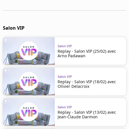
Mentions légales
Cookies
Protection des données
Paramétrer mon consentement
Salon VIP
Salon VIP
Replay - Salon VIP (25/02) avec
Arno Padawan
Salon VIP
Replay - Salon VIP (18/02) avec
Olivier Delacroix
Salon VIP
Replay - Salon VIP (13/02) avec
Jean-Claude Darmon