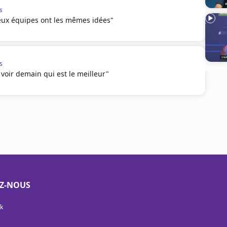
s
eux équipes ont les mêmes idées"
s
 voir demain qui est le meilleur"
EZ-NOUS
k