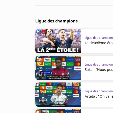
Cookies
Protection des données
Paramétrer mon consentement
Ligue des champions
Ligue des champion
La deuxième étoi
Ligue des champion
Saka : "Nous pou
Ligue des champion
Arteta : "On va