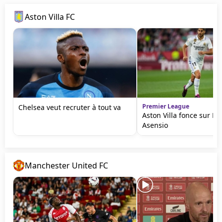
Aston Villa FC
Premier League
Chelsea veut recruter à tout va
Aston Villa fonce sur M
Asensio
Manchester United FC