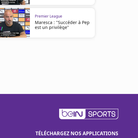
Premier League
Maresca : "Succéder à Pep
est un privilège"
TÉLÉCHARGEZ NOS APPLICATIONS