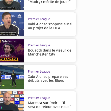
''Mudryk mérite de jouer''
Premier League
Xabi Alonso s'oppose aussi
au projet de la FIFA
Premier League
Bouaddi dans le viseur de
Manchester City
Premier League
Xabi Alonso prépare ses
débuts avec les Blues
Premier League
Maresca sur Rodri : "Il
sera de retour avec nous"