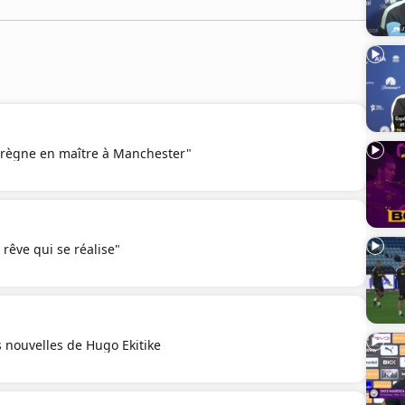
y règne en maître à Manchester"
 rêve qui se réalise"
 nouvelles de Hugo Ekitike