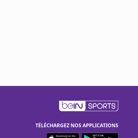
TÉLÉCHARGEZ NOS APPLICATIONS