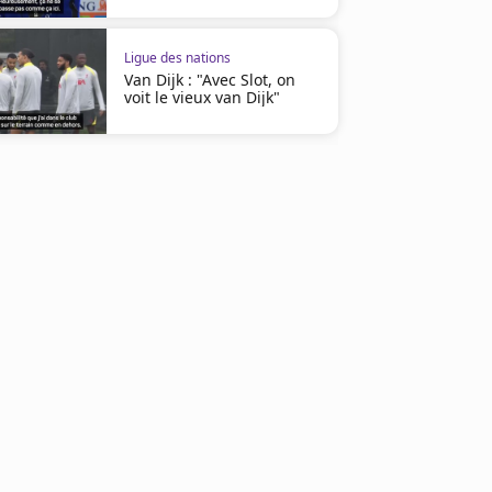
Ligue des nations
Van Dijk : "Avec Slot, on
voit le vieux van Dijk"