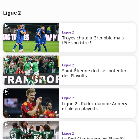
Mentions légales
Cookies
Ligue 2
Protection des données
Paramétrer mon consentement
Ligue 2
Troyes chute à Grenoble mais
fête son titre !
Ligue 2
Saint-Étienne doit se contenter
des Playoffs
Ligue 2
Ligue 2 : Rodez domine Annecy
et file en playoffs
Ligue 2
Le Red Star jouera les Playoffs