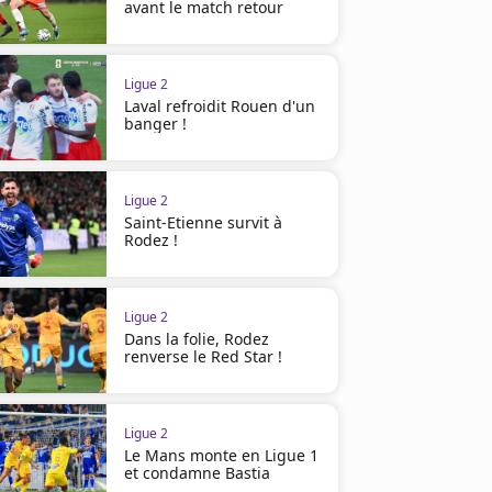
avant le match retour
Ligue 2
Laval refroidit Rouen d'un
banger !
Ligue 2
Saint-Etienne survit à
Rodez !
Ligue 2
Dans la folie, Rodez
renverse le Red Star !
Ligue 2
Le Mans monte en Ligue 1
et condamne Bastia