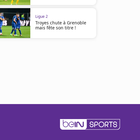
Ligue 2
Troyes chute à Grenoble
mais fête son titre !