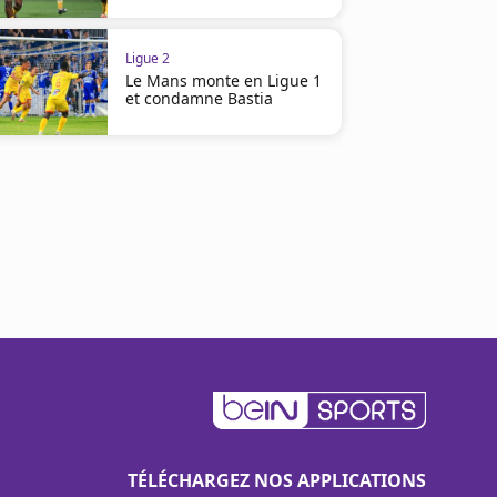
Ligue 2
Le Mans monte en Ligue 1
et condamne Bastia
TÉLÉCHARGEZ NOS APPLICATIONS