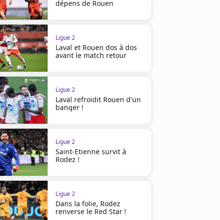
dépens de Rouen
Ligue 2
Laval et Rouen dos à dos
avant le match retour
Ligue 2
Laval refroidit Rouen d'un
banger !
Ligue 2
Saint-Etienne survit à
Rodez !
Ligue 2
Dans la folie, Rodez
renverse le Red Star !