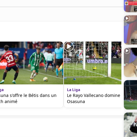
ga
La Liga
una s'offre le Bétis dans un
Le Rayo Vallecano domine
ch animé
Osasuna