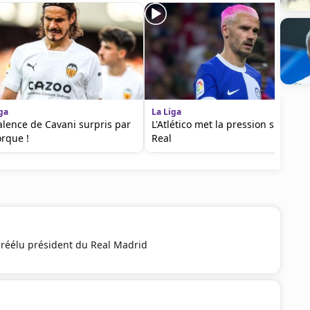
ga
La Liga
alence de Cavani surpris par
L'Atlético met la pression sur le
rque !
Real
 réélu président du Real Madrid