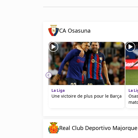
Cookies
Protection des données
Paramétrer mon consentement
CA Osasuna
La Liga
La Li
Une victoire de plus pour le Barça
Osas
mat
Real Club Deportivo Majorque