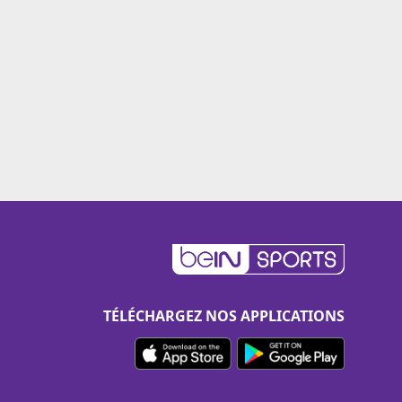
TÉLÉCHARGEZ NOS APPLICATIONS