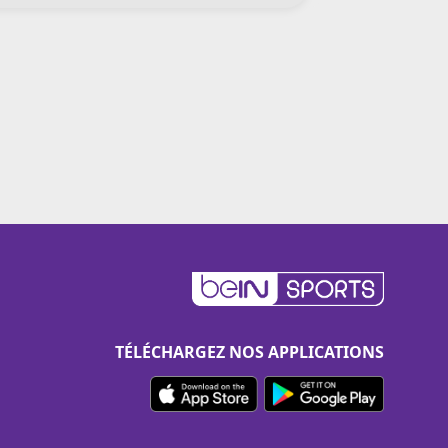
TÉLÉCHARGEZ NOS APPLICATIONS