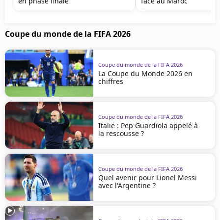
en phase finale
face au Maroc
Coupe du monde de la FIFA 2026
Coupe du monde de la FIFA 2026
La Coupe du Monde 2026 en
chiffres
Coupe du monde de la FIFA 2026
Italie : Pep Guardiola appelé à
la rescousse ?
Coupe du monde de la FIFA 2026
Quel avenir pour Lionel Messi
avec l'Argentine ?