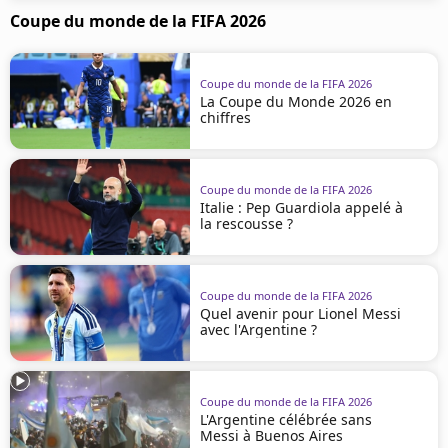
Coupe du monde de la FIFA 2026
Coupe du monde de la FIFA 2026
La Coupe du Monde 2026 en
chiffres
Coupe du monde de la FIFA 2026
Italie : Pep Guardiola appelé à
la rescousse ?
Coupe du monde de la FIFA 2026
Quel avenir pour Lionel Messi
avec l'Argentine ?
Coupe du monde de la FIFA 2026
L'Argentine célébrée sans
Messi à Buenos Aires