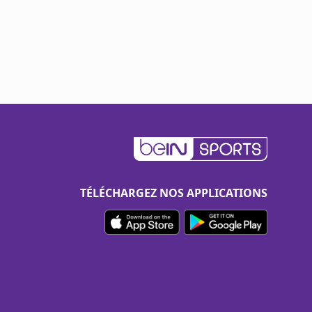
TÉLÉCHARGEZ NOS APPLICATIONS