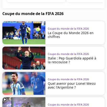
Coupe du monde de la FIFA 2026
Coupe du monde de la FIFA 2026
La Coupe du Monde 2026 en
chiffres
Coupe du monde de la FIFA 2026
Italie : Pep Guardiola appelé à
la rescousse ?
Coupe du monde de la FIFA 2026
Quel avenir pour Lionel Messi
avec l'Argentine ?
Coupe du monde de la FIFA 2026