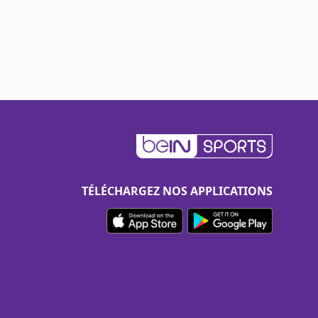
TÉLÉCHARGEZ NOS APPLICATIONS