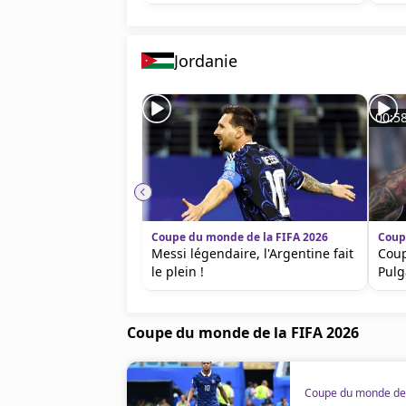
Jordanie
00:5
Coupe du monde de la FIFA 2026
Coup
Messi légendaire, l'Argentine fait
Coup
le plein !
Pulg
Coupe du monde de la FIFA 2026
Coupe du monde de 