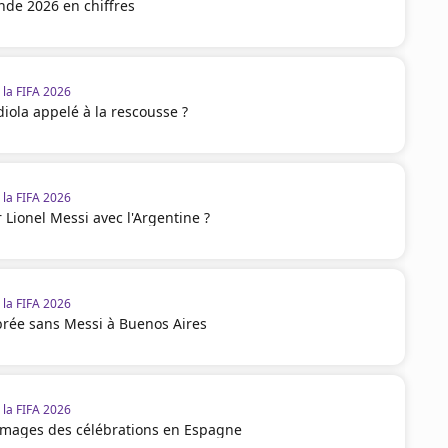
de 2026 en chiffres
la FIFA 2026
diola appelé à la rescousse ?
la FIFA 2026
 Lionel Messi avec l'Argentine ?
la FIFA 2026
brée sans Messi à Buenos Aires
la FIFA 2026
 images des célébrations en Espagne