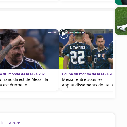
8
e du monde de la FIFA 2026
Coupe du monde de la FIFA 2026
 franc direct de Messi, la
Messi rentre sous les
a est éternelle
applaudissements de Dallas !
la FIFA 2026