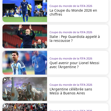
Coupe du monde de la FIFA 2026
La Coupe du Monde 2026 en
chiffres
Coupe du monde de la FIFA 2026
Italie : Pep Guardiola appelé à
la rescousse ?
Coupe du monde de la FIFA 2026
Quel avenir pour Lionel Messi
avec l'Argentine ?
Coupe du monde de la FIFA 2026
L'Argentine célébrée sans
Messi à Buenos Aires
Coupe du monde de la FIFA 2026