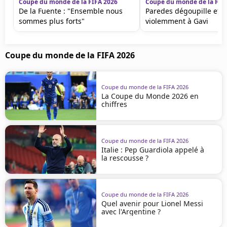
Coupe du monde de la FIFA 2026
Coupe du monde de la FIF
De la Fuente : "Ensemble nous
Paredes dégoupille et s
sommes plus forts"
violemment à Gavi
Coupe du monde de la FIFA 2026
Coupe du monde de la FIFA 2026
La Coupe du Monde 2026 en
chiffres
Coupe du monde de la FIFA 2026
Italie : Pep Guardiola appelé à
la rescousse ?
Coupe du monde de la FIFA 2026
Quel avenir pour Lionel Messi
avec l'Argentine ?