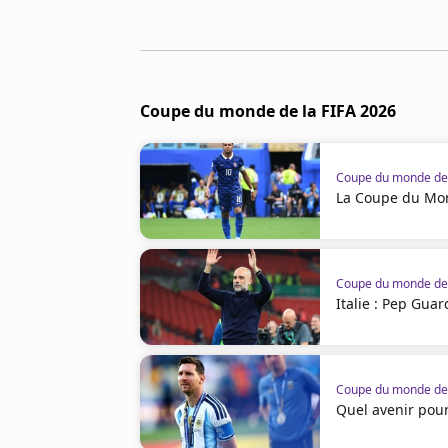
Cookies
Protection des données
Paramétrer mon consentement
Coupe du monde de la FIFA 2026
Coupe du monde de 
La Coupe du Mon
Coupe du monde de 
Italie : Pep Guar
Coupe du monde de 
Quel avenir pour