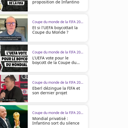
proposition de Infantino
Coupe du monde de la FIFA 2026
Et si l'UEFA boycottait la
Coupe du Monde ?
Coupe du monde de la FIFA 2026
L'UEFA vote pour le
boycott de la Coupe du
monde
Coupe du monde de la FIFA 2026
Eberl dézingue la FIFA et
son dernier projet
Coupe du monde de la FIFA 2026
Mondial privatisé :
Infantino sort du silence