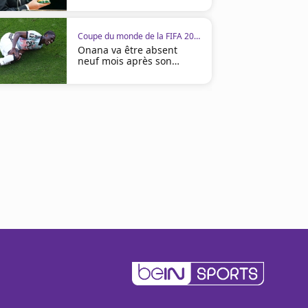
Coupe du monde de la FIFA 2026
Onana va être absent
neuf mois après son
opération