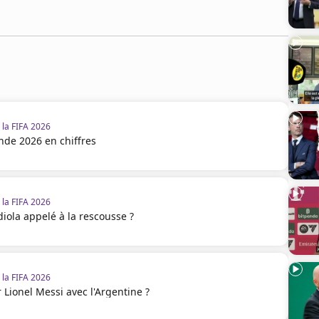
la FIFA 2026
de 2026 en chiffres
la FIFA 2026
diola appelé à la rescousse ?
la FIFA 2026
 Lionel Messi avec l'Argentine ?