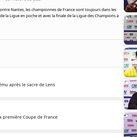
contre Nantes, les championnes de France sont toujours dans les
de la Ligue en poche et avec la finale de la Ligue des Champions à
ému après le sacre de Lens
a première Coupe de France