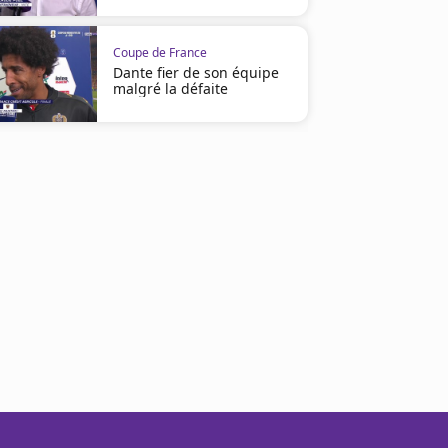
Coupe de France
Dante fier de son équipe
malgré la défaite