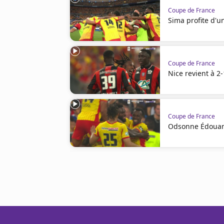
Coupe de France
Sima profite d'un
Coupe de France
Nice revient à 2
Coupe de France
Odsonne Édouard 