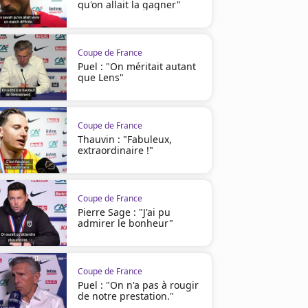
qu'on allait la gagner"
Coupe de France
Puel : "On méritait autant
que Lens"
Coupe de France
Thauvin : "Fabuleux,
extraordinaire !"
Coupe de France
Pierre Sage : "J'ai pu
admirer le bonheur"
Coupe de France
Puel : "On n'a pas à rougir
de notre prestation."