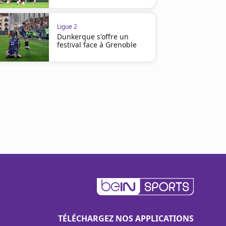
Ligue 2
Dunkerque s'offre un
festival face à Grenoble
TÉLÉCHARGEZ NOS APPLICATIONS