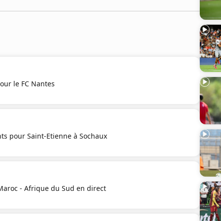
our le FC Nantes
ts pour Saint-Etienne à Sochaux
 Maroc - Afrique du Sud en direct