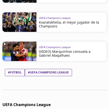
UEFA Champions League
Kvaratskhelia, el mejor jugador de la
Champions
UEFA Champions League
(VIDEO) Marquinhos consuela a
Gabriel Magalhaes
#FÚTBOL
#UEFA CHAMPIONS LEAGUE
UEFA Champions League