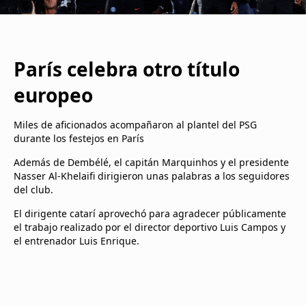
París celebra otro título
europeo
Miles de aficionados acompañaron al plantel del PSG
durante los festejos en París
Además de Dembélé, el capitán Marquinhos y el presidente
Nasser Al-Khelaifi dirigieron unas palabras a los seguidores
del club.
El dirigente catarí aprovechó para agradecer públicamente
el trabajo realizado por el director deportivo Luis Campos y
el entrenador Luis Enrique.