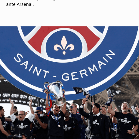
ante Arsenal.