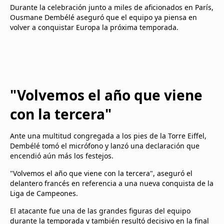
Durante la celebración junto a miles de aficionados en París,
Ousmane Dembélé aseguró que el equipo ya piensa en
volver a conquistar Europa la próxima temporada.
"Volvemos el año que viene
con la tercera"
Ante una multitud congregada a los pies de la Torre Eiffel,
Dembélé tomó el micrófono y lanzó una declaración que
encendió aún más los festejos.
"Volvemos el año que viene con la tercera", aseguró el
delantero francés en referencia a una nueva conquista de la
Liga de Campeones.
El atacante fue una de las grandes figuras del equipo
durante la temporada y también resultó decisivo en la final