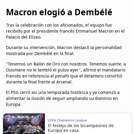
Macron elogió a Dembélé
Tras la celebración con los aficionados, el equipo fue
recibido por el presidente francés Emmanuel Macron en el
Palacio del Elíseo.
Durante su intervención, Macron destacó la personalidad
mostrada por Dembélé en la final.
"Tenemos un Balón de Oro con nosotros. Tenemos suerte, a
Ousmane no le tembló el pulso ayer", afirmó el mandatario
francés en referencia al penalti que el delantero convirtió
durante la final frente al Arsenal.
El PSG cerró así una temporada histórica y ya comenzó a
alimentar la ilusión de seguir ampliando su dominio en
Europa.
UEFA Champions League
El festejo de los bicampeones de
Europa en casa