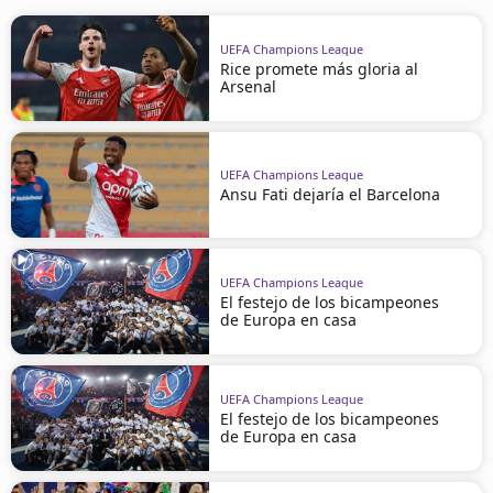
UEFA Champions League
Rice promete más gloria al
Arsenal
UEFA Champions League
Ansu Fati dejaría el Barcelona
UEFA Champions League
El festejo de los bicampeones
de Europa en casa
UEFA Champions League
El festejo de los bicampeones
de Europa en casa