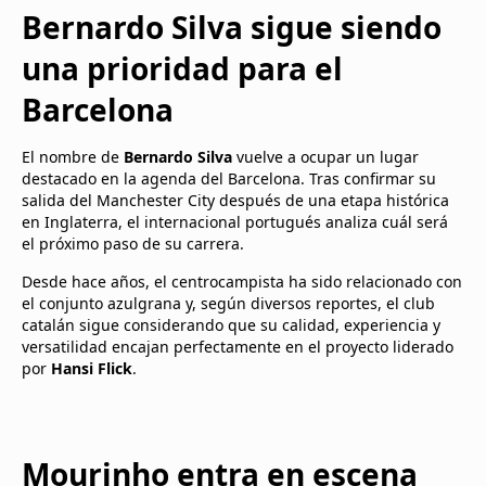
Bernardo Silva sigue siendo
una prioridad para el
Barcelona
El nombre de
Bernardo Silva
vuelve a ocupar un lugar
destacado en la agenda del Barcelona. Tras confirmar su
salida del Manchester City después de una etapa histórica
en Inglaterra, el internacional portugués analiza cuál será
el próximo paso de su carrera.
Desde hace años, el centrocampista ha sido relacionado con
el conjunto azulgrana y, según diversos reportes, el club
catalán sigue considerando que su calidad, experiencia y
versatilidad encajan perfectamente en el proyecto liderado
por
Hansi Flick
.
Mourinho entra en escena