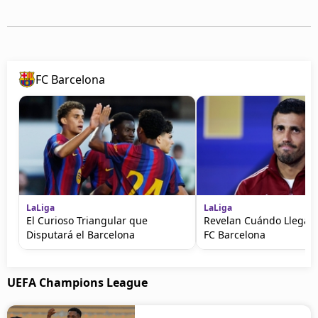
FC Barcelona
LaLiga
LaLiga
El Curioso Triangular que
Revelan Cuándo Llegará
Disputará el Barcelona
FC Barcelona
UEFA Champions League