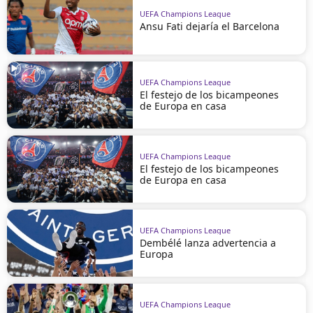
UEFA Champions League
Ansu Fati dejaría el Barcelona
UEFA Champions League
El festejo de los bicampeones
de Europa en casa
UEFA Champions League
El festejo de los bicampeones
de Europa en casa
UEFA Champions League
Dembélé lanza advertencia a
Europa
UEFA Champions League