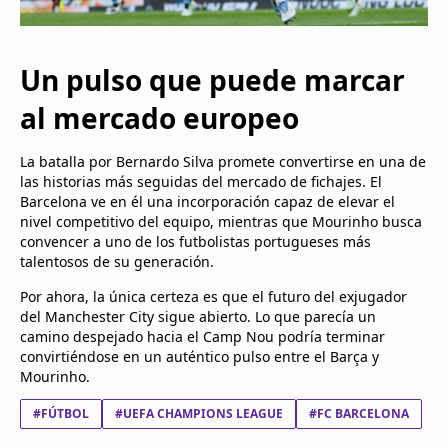
Un pulso que puede marcar
al mercado europeo
La batalla por Bernardo Silva promete convertirse en una de
las historias más seguidas del mercado de fichajes. El
Barcelona ve en él una incorporación capaz de elevar el
nivel competitivo del equipo, mientras que Mourinho busca
convencer a uno de los futbolistas portugueses más
talentosos de su generación.
Por ahora, la única certeza es que el futuro del exjugador
del Manchester City sigue abierto. Lo que parecía un
camino despejado hacia el Camp Nou podría terminar
convirtiéndose en un auténtico pulso entre el Barça y
Mourinho.
#FÚTBOL
#UEFA CHAMPIONS LEAGUE
#FC BARCELONA