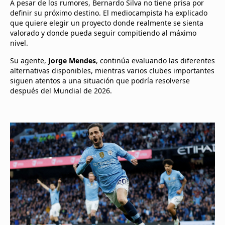
A pesar de los rumores, Bernardo Silva no tiene prisa por
definir su próximo destino. El mediocampista ha explicado
que quiere elegir un proyecto donde realmente se sienta
valorado y donde pueda seguir compitiendo al máximo
nivel.
Su agente,
Jorge Mendes
, continúa evaluando las diferentes
alternativas disponibles, mientras varios clubes importantes
siguen atentos a una situación que podría resolverse
después del Mundial de 2026.