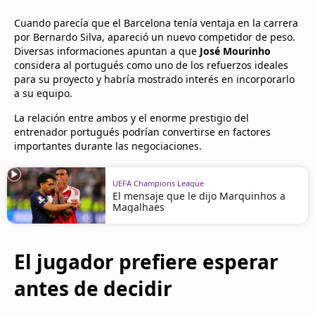
Cuando parecía que el Barcelona tenía ventaja en la carrera
por Bernardo Silva, apareció un nuevo competidor de peso.
Diversas informaciones apuntan a que
José Mourinho
considera al portugués como uno de los refuerzos ideales
para su proyecto y habría mostrado interés en incorporarlo
a su equipo.
La relación entre ambos y el enorme prestigio del
entrenador portugués podrían convertirse en factores
importantes durante las negociaciones.
UEFA Champions League
El mensaje que le dijo Marquinhos a
Magalhaes
El jugador prefiere esperar
antes de decidir