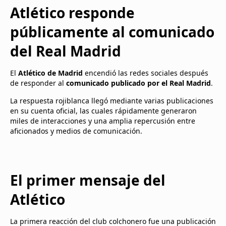
Atlético responde
públicamente al comunicado
del Real Madrid
El
Atlético de Madrid
encendió las redes sociales después
de responder al
comunicado publicado por el Real Madrid
.
La respuesta rojiblanca llegó mediante varias publicaciones
en su cuenta oficial, las cuales rápidamente generaron
miles de interacciones y una amplia repercusión entre
aficionados y medios de comunicación.
El primer mensaje del
Atlético
La primera reacción del club colchonero fue una publicación