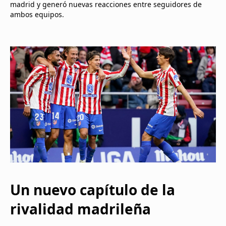
madrid y generó nuevas reacciones entre seguidores de
ambos equipos.
Un nuevo capítulo de la
rivalidad madrileña