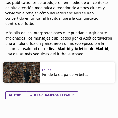
Las publicaciones se produjeron en medio de un contexto
de alta atención mediática alrededor de ambos clubes y
volvieron a reflejar cómo las redes sociales se han
convertido en un canal habitual para la comunicación
dentro del futbol.
Más allá de las interpretaciones que puedan surgir entre
aficionados, los mensajes publicados por el Atlético tuvieron
una amplia difusión y añadieron un nuevo episodio a la
histórica rivalidad entre
Real Madrid y Atlético de Madrid
,
una de las más seguidas del futbol europeo.
LaLiga
Fin de la etapa de Arbeloa
#FÚTBOL
#UEFA CHAMPIONS LEAGUE