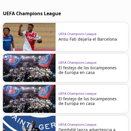
UEFA Champions League
UEFA Champions League
Ansu Fati dejaría el Barcelona
UEFA Champions League
El festejo de los bicampeones
de Europa en casa
UEFA Champions League
El festejo de los bicampeones
de Europa en casa
UEFA Champions League
Dembélé lanza advertencia a