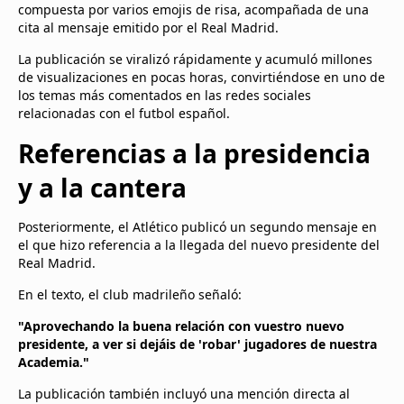
compuesta por varios emojis de risa, acompañada de una
cita al mensaje emitido por el Real Madrid.
La publicación se viralizó rápidamente y acumuló millones
de visualizaciones en pocas horas, convirtiéndose en uno de
los temas más comentados en las redes sociales
relacionadas con el futbol español.
Referencias a la presidencia
y a la cantera
Posteriormente, el Atlético publicó un segundo mensaje en
el que hizo referencia a la llegada del nuevo presidente del
Real Madrid.
En el texto, el club madrileño señaló:
"Aprovechando la buena relación con vuestro nuevo
presidente, a ver si dejáis de 'robar' jugadores de nuestra
Academia."
La publicación también incluyó una mención directa al