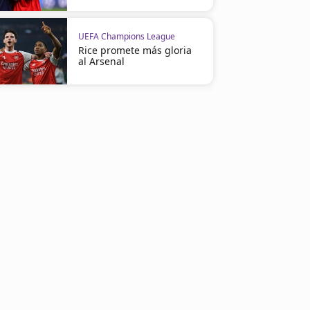
UEFA Champions League
Rice promete más gloria
al Arsenal