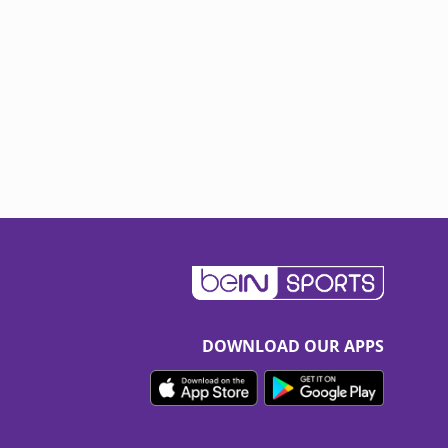
DOWNLOAD OUR APPS