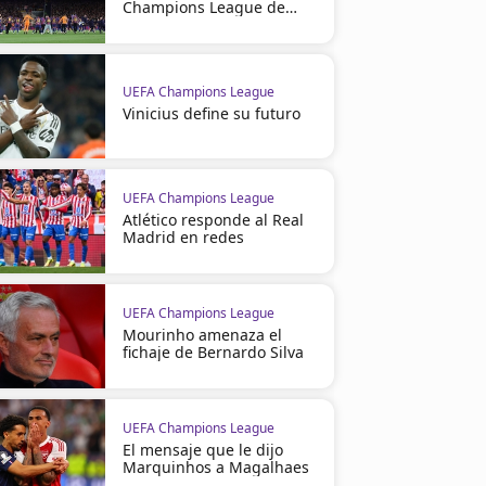
Champions League de
2029
UEFA Champions League
Vinicius define su futuro
UEFA Champions League
Atlético responde al Real
Madrid en redes
UEFA Champions League
Mourinho amenaza el
fichaje de Bernardo Silva
UEFA Champions League
El mensaje que le dijo
Marquinhos a Magalhaes