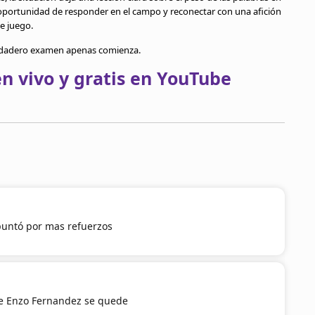
 oportunidad de responder en el campo y reconectar con una afición
de juego.
verdadero examen apenas comienza.
n vivo y gratis en YouTube
untó por mas refuerzos
e Enzo Fernandez se quede