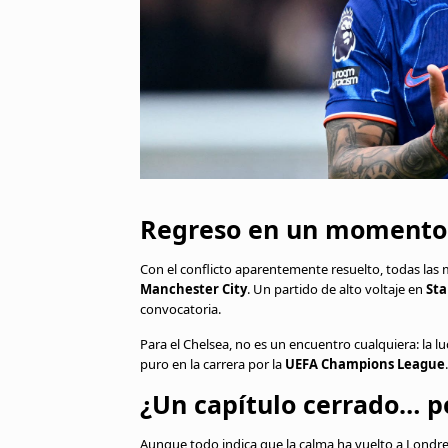
Regreso en un momento
Con el conflicto aparentemente resuelto, todas las
Manchester City
. Un partido de alto voltaje en
Sta
convocatoria.
Para el Chelsea, no es un encuentro cualquiera: la 
puro en la carrera por la
UEFA Champions League
.
¿Un capítulo cerrado… p
Aunque todo indica que la calma ha vuelto a Londres,