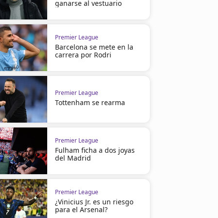
ganarse al vestuario
Premier League
Barcelona se mete en la
carrera por Rodri
Premier League
Tottenham se rearma
Premier League
Fulham ficha a dos joyas
del Madrid
Premier League
¿Vinicius Jr. es un riesgo
para el Arsenal?