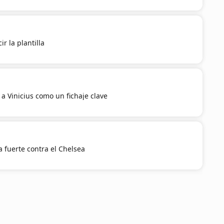
r la plantilla
a Vinicius como un fichaje clave
 fuerte contra el Chelsea