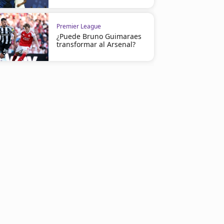
Premier League
¿Puede Bruno Guimaraes
transformar al Arsenal?