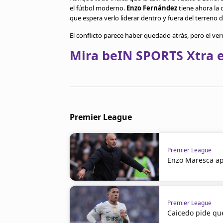
el fútbol moderno.
Enzo Fernández
tiene ahora la
que espera verlo liderar dentro y fuera del terreno 
El conflicto parece haber quedado atrás, pero el 
Mira beIN SPORTS Xtra e
Premier League
Premier League
Enzo Maresca ap
Premier League
Caicedo pide qu