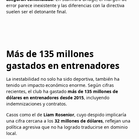
error parece inexistente y las diferencias con la directiva
suelen ser el detonante final.
Más de 135 millones
gastados en entrenadores
La inestabilidad no solo ha sido deportiva, también ha
tenido un impacto económico enorme. Según cifras
recientes, el club ha gastado
más de 135 millones de
dólares en entrenadores desde 2015
, incluyendo
indemnizaciones y contratos.
Casos como el de
Liam Rosenior
, cuyo despido implicaría
una cifra cercana a los
32 millones de dólares
, reflejan una
política agresiva que no ha logrado traducirse en dominio
local.