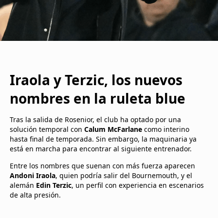
Iraola y Terzic, los nuevos
nombres en la ruleta blue
Tras la salida de Rosenior, el club ha optado por una
solución temporal con
Calum McFarlane
como interino
hasta final de temporada. Sin embargo, la maquinaria ya
está en marcha para encontrar al siguiente entrenador.
Entre los nombres que suenan con más fuerza aparecen
Andoni Iraola
, quien podría salir del Bournemouth, y el
alemán
Edin Terzic
, un perfil con experiencia en escenarios
de alta presión.