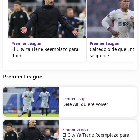
Premier League
Premier League
El City Ya Tiene Reemplazo para
Caicedo pide que Enzo
Rodri
se quede
Premier League
Premier League
Dele Alli quiere volver
Premier League
El City Ya Tiene Reemplazo para
Rodri