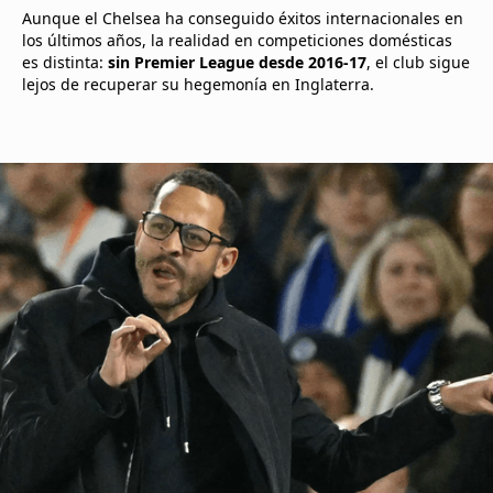
Aunque el Chelsea ha conseguido éxitos internacionales en
los últimos años, la realidad en competiciones domésticas
es distinta:
sin Premier League desde 2016-17
, el club sigue
lejos de recuperar su hegemonía en Inglaterra.