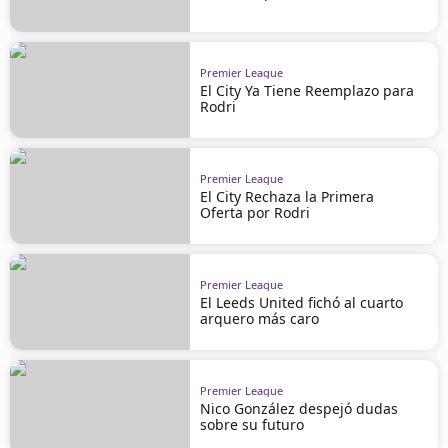
Premier League
El City Ya Tiene Reemplazo para
Rodri
Premier League
El City Rechaza la Primera
Oferta por Rodri
Premier League
El Leeds United fichó al cuarto
arquero más caro
Premier League
Nico González despejó dudas
sobre su futuro