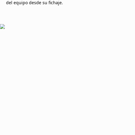
del equipo desde su fichaje.