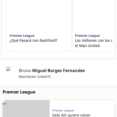
Premier League
Premier League
¿Qué Pasará con Rashford?
Los millones con los qu
el Man United
Bruno
Miguel Borges Fernandes
Manchester United FC
Premier League
Premier League
Dele Alli quiere volver