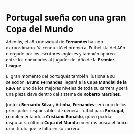
Portugal sueña con una gran
Copa del Mundo
Además, el año individual de
Fernandes
ha sido
extraordinario. Ya conquistó el premio al Futbolista del Año
otorgado por los escritores ingleses y también aparece
entre los nominados al Jugador del Año de la
Premier
League
.
El gran momento del portugués también ilusiona a su
selección.
Bruno Fernandes
llegará a la
Copa Mundial de la
FIFA
en uno de los mejores niveles de toda su carrera y será
una pieza clave dentro del sistema de
Roberto Martínez
.
Junto a
Bernardo Silva
y
Vitinha
,
Fernandes
será uno de los
principales responsables de generar futbol para
Portugal
,
complementando a
Cristiano Ronaldo
, quien podría
disputar su última
Copa del Mundo
mientras busca el único
gran título que le falta en su carrera.