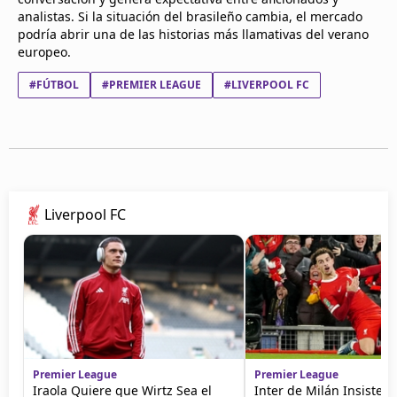
analistas. Si la situación del brasileño cambia, el mercado
podría abrir una de las historias más llamativas del verano
europeo.
#FÚTBOL
#PREMIER LEAGUE
#LIVERPOOL FC
Liverpool FC
Premier League
Premier League
Iraola Quiere que Wirtz Sea el
Inter de Milán Insiste p