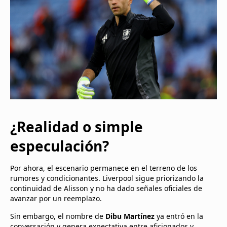
¿Realidad o simple
especulación?
Por ahora, el escenario permanece en el terreno de los
rumores y condicionantes. Liverpool sigue priorizando la
continuidad de Alisson y no ha dado señales oficiales de
avanzar por un reemplazo.
Sin embargo, el nombre de
Dibu Martínez
ya entró en la
conversación y genera expectativa entre aficionados y