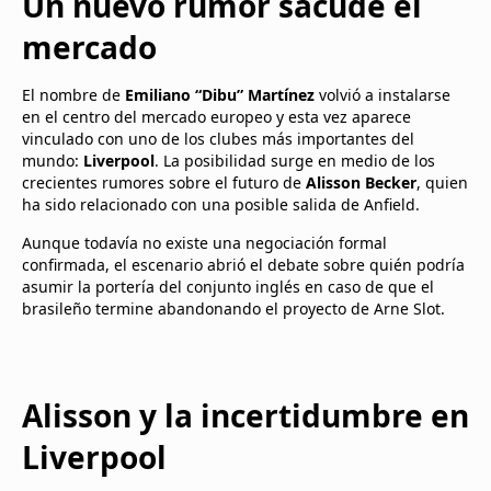
Un nuevo rumor sacude el
mercado
El nombre de
Emiliano “Dibu” Martínez
volvió a instalarse
en el centro del mercado europeo y esta vez aparece
vinculado con uno de los clubes más importantes del
mundo:
Liverpool
. La posibilidad surge en medio de los
crecientes rumores sobre el futuro de
Alisson Becker
, quien
ha sido relacionado con una posible salida de Anfield.
Aunque todavía no existe una negociación formal
confirmada, el escenario abrió el debate sobre quién podría
asumir la portería del conjunto inglés en caso de que el
brasileño termine abandonando el proyecto de Arne Slot.
Alisson y la incertidumbre en
Liverpool