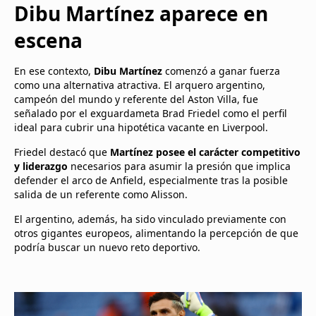
Dibu Martínez aparece en
escena
En ese contexto,
Dibu Martínez
comenzó a ganar fuerza
como una alternativa atractiva. El arquero argentino,
campeón del mundo y referente del Aston Villa, fue
señalado por el exguardameta Brad Friedel como el perfil
ideal para cubrir una hipotética vacante en Liverpool.
Friedel destacó que
Martínez posee el carácter competitivo
y liderazgo
necesarios para asumir la presión que implica
defender el arco de Anfield, especialmente tras la posible
salida de un referente como Alisson.
El argentino, además, ha sido vinculado previamente con
otros gigantes europeos, alimentando la percepción de que
podría buscar un nuevo reto deportivo.