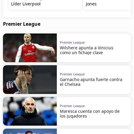
Líder Liverpool
Jones
Premier League
Premier League
Wilshere apunta a Vinicius
como un fichaje clave
Premier League
Garnacho apunta fuerte contra
el Chelsea
Premier League
Maresca cuenta con apoyo de
los jugadores