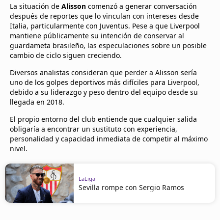
La situación de
Alisson
comenzó a generar conversación
después de reportes que lo vinculan con intereses desde
Italia, particularmente con Juventus. Pese a que Liverpool
mantiene públicamente su intención de conservar al
guardameta brasileño, las especulaciones sobre un posible
cambio de ciclo siguen creciendo.
Diversos analistas consideran que perder a Alisson sería
uno de los golpes deportivos más difíciles para Liverpool,
debido a su liderazgo y peso dentro del equipo desde su
llegada en 2018.
El propio entorno del club entiende que cualquier salida
obligaría a encontrar un sustituto con experiencia,
personalidad y capacidad inmediata de competir al máximo
nivel.
LaLiga
Sevilla rompe con Sergio Ramos