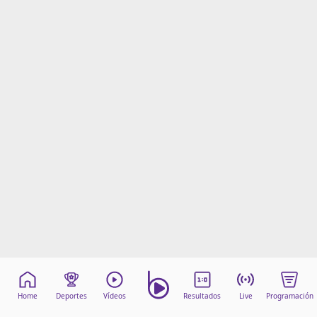
Home
Deportes
Vídeos
Resultados
Live
Programación