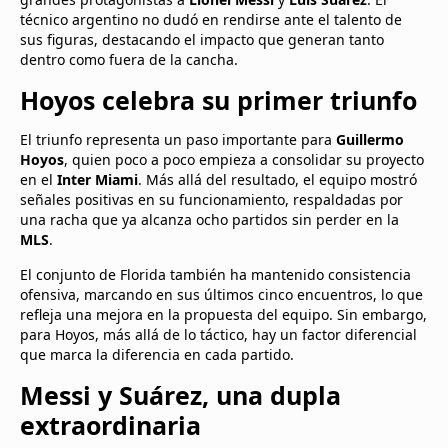
técnico argentino no dudó en rendirse ante el talento de
sus figuras, destacando el impacto que generan tanto
dentro como fuera de la cancha.
Hoyos celebra su primer triunfo
El triunfo representa un paso importante para
Guillermo
Hoyos
, quien poco a poco empieza a consolidar su proyecto
en el
Inter Miami
. Más allá del resultado, el equipo mostró
señales positivas en su funcionamiento, respaldadas por
una racha que ya alcanza ocho partidos sin perder en la
MLS
.
El conjunto de Florida también ha mantenido consistencia
ofensiva, marcando en sus últimos cinco encuentros, lo que
refleja una mejora en la propuesta del equipo. Sin embargo,
para Hoyos, más allá de lo táctico, hay un factor diferencial
que marca la diferencia en cada partido.
Messi y Suárez, una dupla
extraordinaria