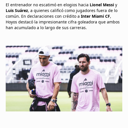
El entrenador no escatimó en elogios hacia
Lionel Messi
y
Luis Suárez
, a quienes calificó como jugadores fuera de lo
común. En declaraciones con crédito a
Inter Miami CF
,
Hoyos destacó la impresionante cifra goleadora que ambos
han acumulado a lo largo de sus carreras.