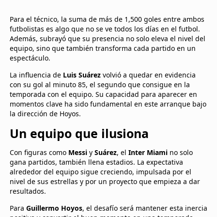
Para el técnico, la suma de más de 1,500 goles entre ambos
futbolistas es algo que no se ve todos los días en el futbol.
Además, subrayó que su presencia no solo eleva el nivel del
equipo, sino que también transforma cada partido en un
espectáculo.
La influencia de
Luis Suárez
volvió a quedar en evidencia
con su gol al minuto 85, el segundo que consigue en la
temporada con el equipo. Su capacidad para aparecer en
momentos clave ha sido fundamental en este arranque bajo
la dirección de Hoyos.
Un equipo que ilusiona
Con figuras como
Messi
y
Suárez
, el
Inter Miami
no solo
gana partidos, también llena estadios. La expectativa
alrededor del equipo sigue creciendo, impulsada por el
nivel de sus estrellas y por un proyecto que empieza a dar
resultados.
Para
Guillermo Hoyos
, el desafío será mantener esta inercia