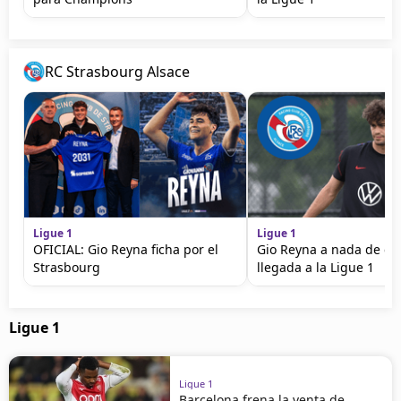
RC Strasbourg Alsace
Ligue 1
Ligue 1
OFICIAL: Gio Reyna ficha por el
Gio Reyna a nada de cer
Strasbourg
llegada a la Ligue 1
Ligue 1
Ligue 1
Barcelona frena la venta de