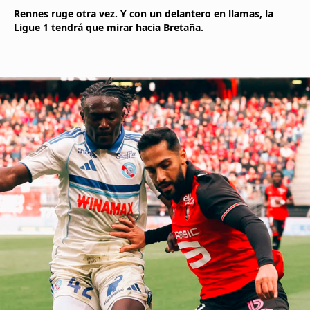
Rennes ruge otra vez. Y con un delantero en llamas, la
Ligue 1 tendrá que mirar hacia Bretaña.