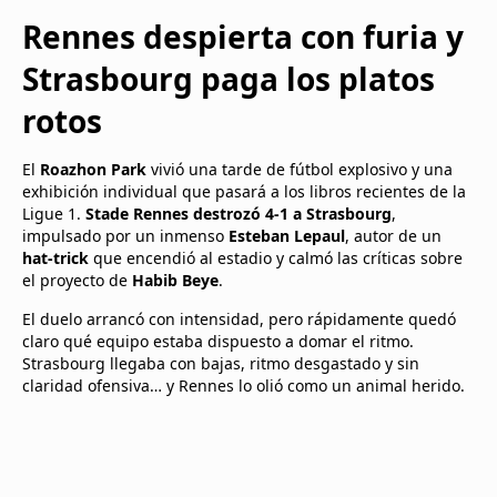
Rennes despierta con furia y
Strasbourg paga los platos
rotos
El
Roazhon Park
vivió una tarde de fútbol explosivo y una
exhibición individual que pasará a los libros recientes de la
Ligue 1.
Stade Rennes destrozó 4-1 a Strasbourg
,
impulsado por un inmenso
Esteban Lepaul
, autor de un
hat-trick
que encendió al estadio y calmó las críticas sobre
el proyecto de
Habib Beye
.
El duelo arrancó con intensidad, pero rápidamente quedó
claro qué equipo estaba dispuesto a domar el ritmo.
Strasbourg llegaba con bajas, ritmo desgastado y sin
claridad ofensiva… y Rennes lo olió como un animal herido.