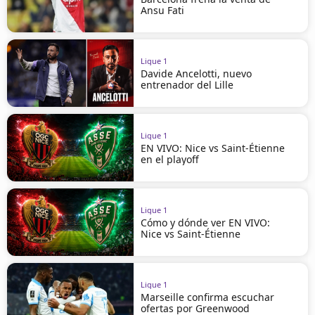
Ansu Fati
Ligue 1
Davide Ancelotti, nuevo
entrenador del Lille
Ligue 1
EN VIVO: Nice vs Saint-Étienne
en el playoff
Ligue 1
Cómo y dónde ver EN VIVO:
Nice vs Saint-Étienne
Ligue 1
Marseille confirma escuchar
ofertas por Greenwood