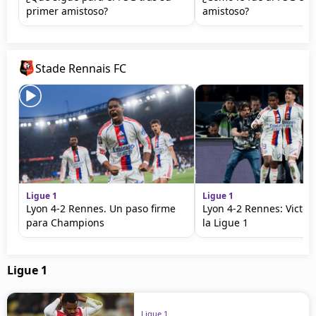
primer amistoso?
amistoso?
Stade Rennais FC
Ligue 1
Ligue 1
Lyon 4-2 Rennes. Un paso firme
Lyon 4-2 Rennes: Victori
para Champions
la Ligue 1
Ligue 1
Ligue 1