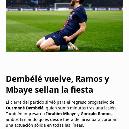
Dembélé vuelve, Ramos y
Mbaye sellan la fiesta
El cierre del partido sirvió para el regreso progresivo de
Ousmané Dembélé
, quien sumó minutos tras una lesión.
También ingresaron
Ibrahim Mbaye
y
Gonçalo Ramos
,
ambos firmando goles desde fuera del área para coronar
una actuación sólida en todas las líneas.