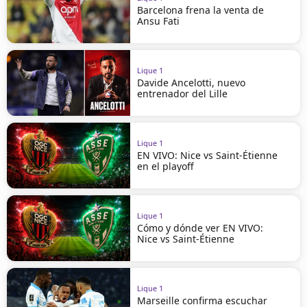
Barcelona frena la venta de
Ansu Fati
Ligue 1
Davide Ancelotti, nuevo
entrenador del Lille
Ligue 1
EN VIVO: Nice vs Saint-Étienne
en el playoff
Ligue 1
Cómo y dónde ver EN VIVO:
Nice vs Saint-Étienne
Ligue 1
Marseille confirma escuchar