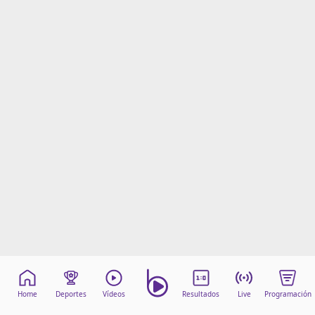
Home
Deportes
Vídeos
Resultados
Live
Programación