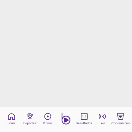
Home
Deportes
Vídeos
Resultados
Live
Programación