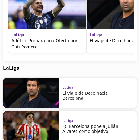
LaLiga
LaLiga
Atlético Prepara una Oferta por
El viaje de Deco hacia 
Cuti Romero
LaLiga
LaLiga
El viaje de Deco hacia
Barcelona
LaLiga
FC Barcelona pone a Julián
Álvarez como objetivo