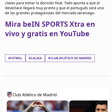
claves para tomar la decisión final. Todo apunta a que el
desenlace llegará muy pronto y que el portugués será uno
de los grandes protagonistas del mercado veraniego.
Mira beIN SPORTS Xtra en
vivo y gratis en YouTube
#FÚTBOL
#LALIGA
#CLUB ATLÉTICO DE MADRID
Club Atlético de Madrid