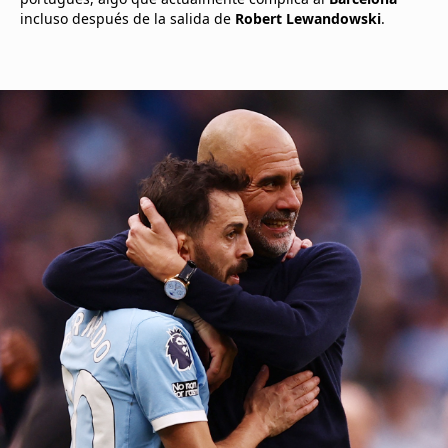
incluso después de la salida de
Robert Lewandowski
.