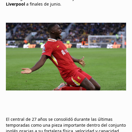
Liverpool
a finales de junio.
El central de 27 años se consolidó durante las últimas
temporadas como una pieza importante dentro del conjunto
inglés gracias a su fortaleza física, velocidad y capacidad