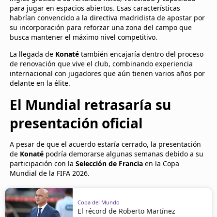
para jugar en espacios abiertos. Esas características
habrían convencido a la directiva madridista de apostar por
su incorporación para reforzar una zona del campo que
busca mantener el máximo nivel competitivo.
La llegada de
Konaté
también encajaría dentro del proceso
de renovación que vive el club, combinando experiencia
internacional con jugadores que aún tienen varios años por
delante en la élite.
El Mundial retrasaría su
presentación oficial
A pesar de que el acuerdo estaría cerrado, la presentación
de
Konaté
podría demorarse algunas semanas debido a su
participación con la
Selección de Francia
en la Copa
Mundial de la FIFA 2026.
Copa del Mundo
El récord de Roberto Martínez