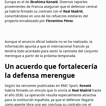
Europa es el de
Ibrahima Konaté
. Diversos reportes
provenientes de Francia aseguran que el defensor central
ya habría firmado su contrato con el
Real Madrid
,
convirtiéndose en uno de los refuerzos estelares del
proyecto encabezado por
Florentino Pérez
.
Aunque el anuncio oficial todavía no se ha realizado, la
información apunta a que el internacional francés ya
tendría todo acordado para vestir la camiseta del conjunto
merengue a partir de la próxima temporada.
Un acuerdo que fortalecería
la defensa merengue
Según las versiones publicadas en RMC Sport,
Konaté
habría firmado un vínculo que lo uniría al
Real Madrid
hasta
el año 2030. La operación resulta especialmente atractiva
para la institución española, ya que el defensor llegaría
como agente libre una vez concluya su contrato con el