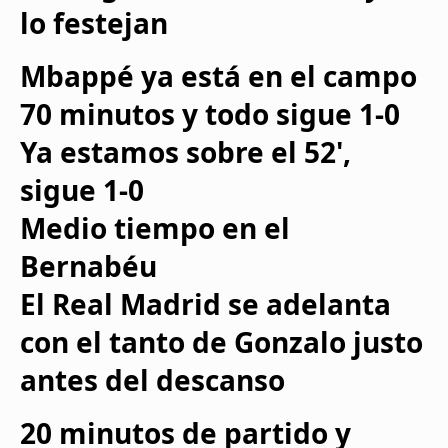
lo festejan
Mbappé ya está en el campo
70 minutos y todo sigue 1-0
Ya estamos sobre el 52',
sigue 1-0
Medio tiempo en el
Bernabéu
El Real Madrid se adelanta
con el tanto de Gonzalo justo
antes del descanso
20 minutos de partido y