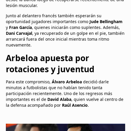
lesión muscular.
Junto al delantero francés también esperarán su
oportunidad jugadores importantes como
Jude Bellingham
y
Fran García
, quienes iniciarán como suplentes. Además,
Dani Carvajal
, ya recuperado de un golpe en el pie, también
arrancará fuera del once inicial mientras toma ritmo
nuevamente.
Arbeloa apuesta por
rotaciones y juventud
Para este compromiso,
Álvaro Arbeloa
decidió darle
minutos a futbolistas que no habían tenido tanta
participación recientemente. Uno de los regresos más
importantes es el de
David Alaba
, quien vuelve al centro de
la defensa acompañado por
Raúl Asencio
.