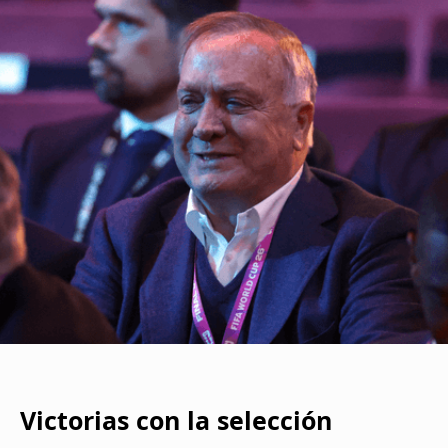
Victorias con la selección