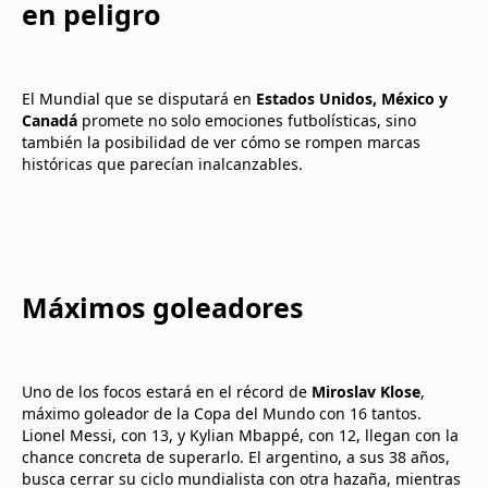
en peligro
El Mundial que se disputará en
Estados Unidos, México y
Canadá
promete no solo emociones futbolísticas, sino
también la posibilidad de ver cómo se rompen marcas
históricas que parecían inalcanzables.
Máximos goleadores
Uno de los focos estará en el récord de
Miroslav Klose
,
máximo goleador de la Copa del Mundo con 16 tantos.
Lionel Messi, con 13, y Kylian Mbappé, con 12, llegan con la
chance concreta de superarlo. El argentino, a sus 38 años,
busca cerrar su ciclo mundialista con otra hazaña, mientras