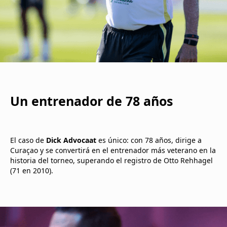
Un entrenador de 78 años
El caso de
Dick Advocaat
es único: con 78 años, dirige a
Curaçao y se convertirá en el entrenador más veterano en la
historia del torneo, superando el registro de Otto Rehhagel
(71 en 2010).