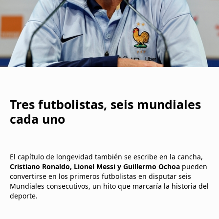
Tres futbolistas, seis mundiales
cada uno
El capítulo de longevidad también se escribe en la cancha,
Cristiano Ronaldo, Lionel Messi y Guillermo Ochoa
pueden
convertirse en los primeros futbolistas en disputar seis
Mundiales consecutivos, un hito que marcaría la historia del
deporte.