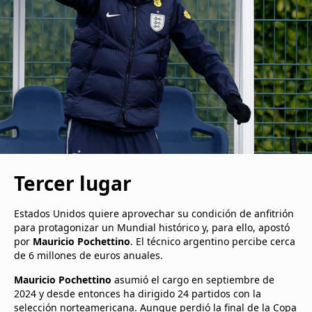
Tercer lugar
Estados Unidos quiere aprovechar su condición de anfitrión
para protagonizar un Mundial histórico y, para ello, apostó
por
Mauricio Pochettino
. El técnico argentino percibe cerca
de 6 millones de euros anuales.
Mauricio Pochettino
asumió el cargo en septiembre de
2024 y desde entonces ha dirigido 24 partidos con la
selección norteamericana. Aunque perdió la final de la Copa