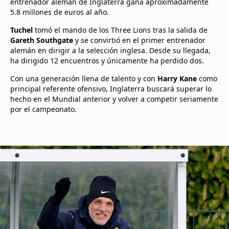
entrenador alemán de Inglaterra gana aproximadamente
5.8 millones de euros al año.
Tuchel
tomó el mando de los Three Lions tras la salida de
Gareth Southgate
y se convirtió en el primer entrenador
alemán en dirigir a la selección inglesa. Desde su llegada,
ha dirigido 12 encuentros y únicamente ha perdido dos.
Con una generación llena de talento y con
Harry Kane
como
principal referente ofensivo, Inglaterra buscará superar lo
hecho en el Mundial anterior y volver a competir seriamente
por el campeonato.