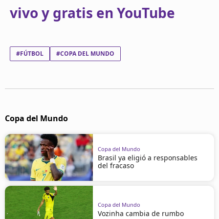
vivo y gratis en YouTube
#FÚTBOL
#COPA DEL MUNDO
Copa del Mundo
Copa del Mundo
Brasil ya eligió a responsables
del fracaso
Copa del Mundo
Vozinha cambia de rumbo