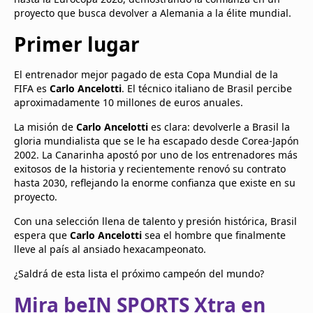
proyecto que busca devolver a Alemania a la élite mundial.
Primer lugar
El entrenador mejor pagado de esta Copa Mundial de la
FIFA es
Carlo Ancelotti
. El técnico italiano de Brasil percibe
aproximadamente 10 millones de euros anuales.
La misión de
Carlo Ancelotti
es clara: devolverle a Brasil la
gloria mundialista que se le ha escapado desde Corea-Japón
2002. La Canarinha apostó por uno de los entrenadores más
exitosos de la historia y recientemente renovó su contrato
hasta 2030, reflejando la enorme confianza que existe en su
proyecto.
Con una selección llena de talento y presión histórica, Brasil
espera que
Carlo Ancelotti
sea el hombre que finalmente
lleve al país al ansiado hexacampeonato.
¿Saldrá de esta lista el próximo campeón del mundo?
Mira beIN SPORTS Xtra en