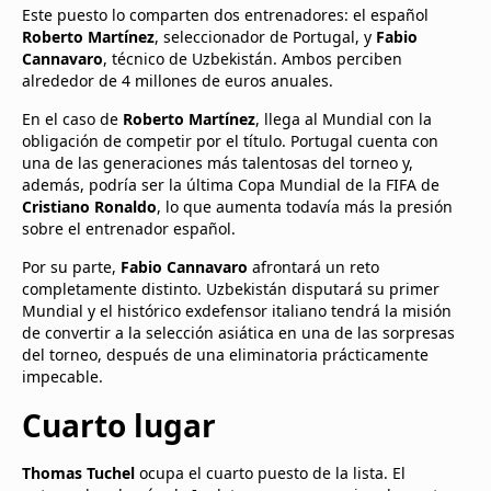
Este puesto lo comparten dos entrenadores: el español
Roberto Martínez
, seleccionador de Portugal, y
Fabio
Cannavaro
, técnico de Uzbekistán. Ambos perciben
alrededor de 4 millones de euros anuales.
En el caso de
Roberto Martínez
, llega al Mundial con la
obligación de competir por el título. Portugal cuenta con
una de las generaciones más talentosas del torneo y,
además, podría ser la última Copa Mundial de la FIFA de
Cristiano Ronaldo
, lo que aumenta todavía más la presión
sobre el entrenador español.
Por su parte,
Fabio Cannavaro
afrontará un reto
completamente distinto. Uzbekistán disputará su primer
Mundial y el histórico exdefensor italiano tendrá la misión
de convertir a la selección asiática en una de las sorpresas
del torneo, después de una eliminatoria prácticamente
impecable.
Cuarto lugar
Thomas Tuchel
ocupa el cuarto puesto de la lista. El