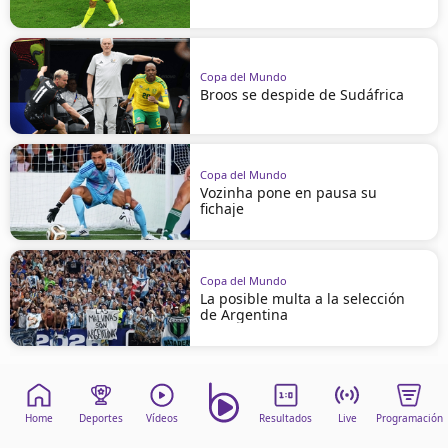
Copa del Mundo
Broos se despide de Sudáfrica
Copa del Mundo
Vozinha pone en pausa su
fichaje
Copa del Mundo
La posible multa a la selección
de Argentina
Home
Deportes
Vídeos
Resultados
Live
Programación