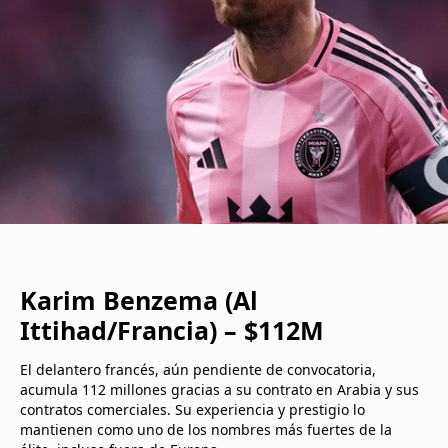
Karim Benzema (Al
Ittihad/Francia) – $112M
El delantero francés, aún pendiente de convocatoria,
acumula 112 millones gracias a su contrato en Arabia y sus
contratos comerciales. Su experiencia y prestigio lo
mantienen como uno de los nombres más fuertes de la