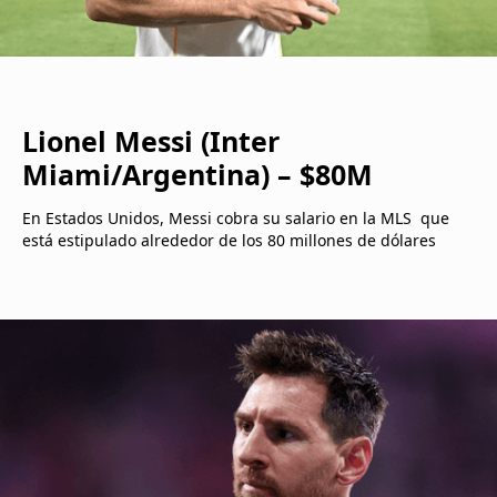
Lionel Messi (Inter
Miami/Argentina) – $80M
En Estados Unidos, Messi cobra su salario en la MLS que
está estipulado alrededor de los 80 millones de dólares