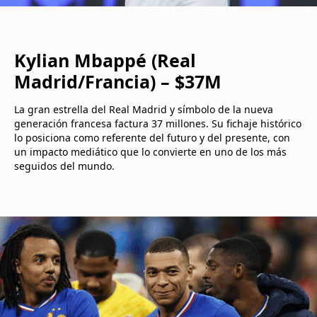
Kylian Mbappé (Real
Madrid/Francia) – $37M
La gran estrella del Real Madrid y símbolo de la nueva
generación francesa factura 37 millones. Su fichaje histórico
lo posiciona como referente del futuro y del presente, con
un impacto mediático que lo convierte en uno de los más
seguidos del mundo.