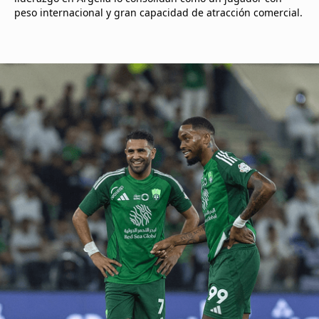
peso internacional y gran capacidad de atracción comercial.