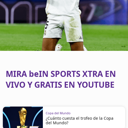
MIRA beIN SPORTS XTRA EN
VIVO Y GRATIS EN YOUTUBE
Copa del Mundo
¿Cuánto cuesta el trofeo de la Copa
del Mundo?