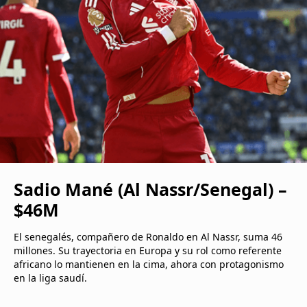
Sadio Mané (Al Nassr/Senegal) –
$46M
El senegalés, compañero de Ronaldo en Al Nassr, suma 46
millones. Su trayectoria en Europa y su rol como referente
africano lo mantienen en la cima, ahora con protagonismo
en la liga saudí.