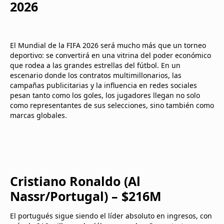
2026
El Mundial de la FIFA 2026 será mucho más que un torneo
deportivo: se convertirá en una vitrina del poder económico
que rodea a las grandes estrellas del fútbol. En un
escenario donde los contratos multimillonarios, las
campañas publicitarias y la influencia en redes sociales
pesan tanto como los goles, los jugadores llegan no solo
como representantes de sus selecciones, sino también como
marcas globales.
Cristiano Ronaldo (Al
Nassr/Portugal) – $216M
El portugués sigue siendo el líder absoluto en ingresos, con