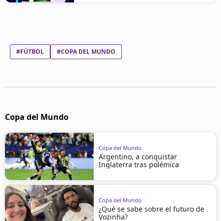
#FÚTBOL
#COPA DEL MUNDO
Copa del Mundo
Copa del Mundo
Argentino, a conquistar
Inglaterra tras polémica
Copa del Mundo
¿Qué se sabe sobre el futuro de
Vozinha?