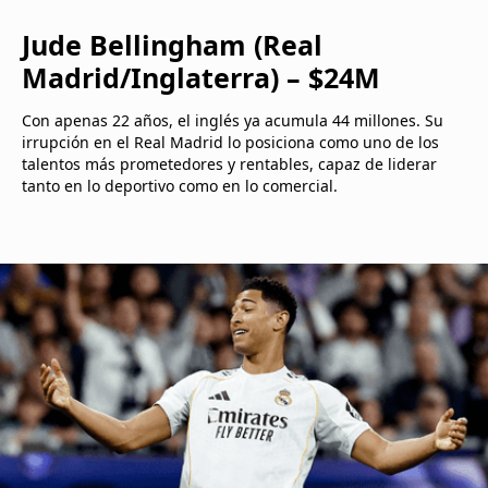
Jude Bellingham (Real
Madrid/Inglaterra) – $24M
Con apenas 22 años, el inglés ya acumula 44 millones. Su
irrupción en el Real Madrid lo posiciona como uno de los
talentos más prometedores y rentables, capaz de liderar
tanto en lo deportivo como en lo comercial.