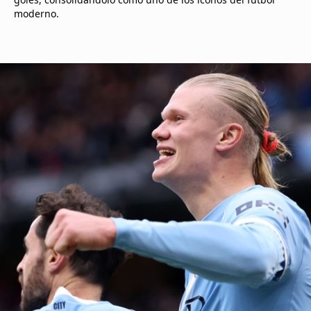
moderno.