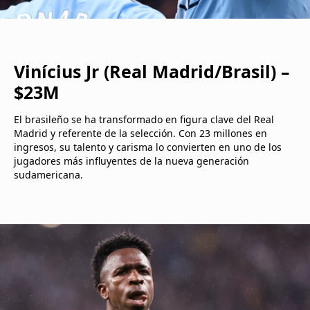
Vinícius Jr (Real Madrid/Brasil) –
$23M
El brasileño se ha transformado en figura clave del Real
Madrid y referente de la selección. Con 23 millones en
ingresos, su talento y carisma lo convierten en uno de los
jugadores más influyentes de la nueva generación
sudamericana.