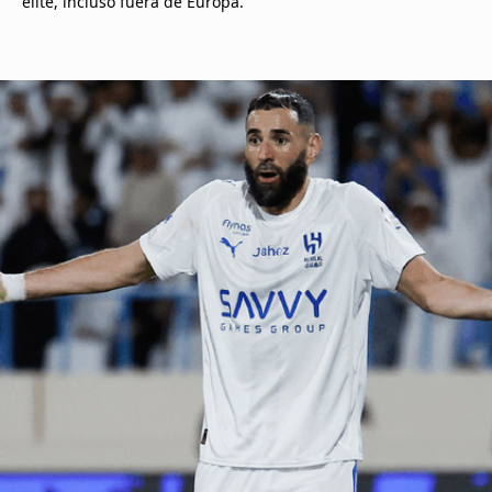
élite, incluso fuera de Europa.