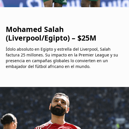
Mohamed Salah
(Liverpool/Egipto) – $25M
Ídolo absoluto en Egipto y estrella del Liverpool, Salah
factura 25 millones. Su impacto en la Premier League y su
presencia en campañas globales lo convierten en un
embajador del fútbol africano en el mundo.