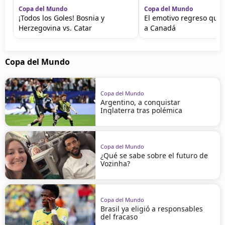
Copa del Mundo
Copa del Mundo
¡Todos los Goles! Bosnia y
El emotivo regreso que
Herzegovina vs. Catar
a Canadá
Copa del Mundo
Copa del Mundo
Argentino, a conquistar
Inglaterra tras polémica
Copa del Mundo
¿Qué se sabe sobre el futuro de
Vozinha?
Copa del Mundo
Brasil ya eligió a responsables
del fracaso