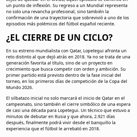
un punto de inflexión. Su regreso a un Mundial representa
no solo una revancha profesional, sino también la
confirmación de una trayectoria que sobrevivió a uno de los
episodios más polémicos del fútbol español reciente.
¿EL CIERRE DE UN CICLO?
En su estreno mundialista con Qatar, Lopetegui afronta un
reto distinto al que dejó atrás en 2018. Ya no se trata de una
generación favorita al título, sino de un proyecto en
crecimiento que busca competir con orden y ambición. Su
primer partido está previsto dentro de la fase inicial del
torneo, en los primeros días de competición de la Copa del
Mundo 2026.
El silbatazo inicial no solo marcará el inicio de Qatar en el
campeonato, sino también el cierre simbólico de una espera
de casi una década para Lopetegui. Un técnico que estuvo a
minutos de debutar en Rusia y que ahora, 2.921 días
después, finalmente podrá vivir desde el banquillo la
experiencia que el fútbol le arrebató en 2018.