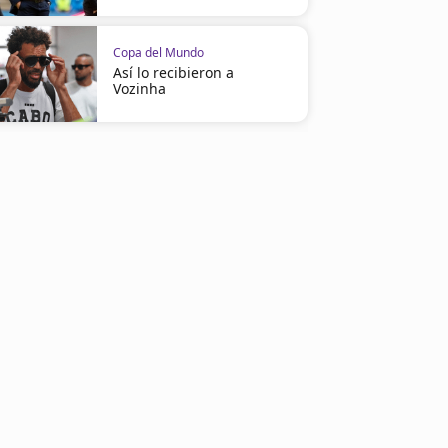
Copa del Mundo
Así lo recibieron a
Vozinha