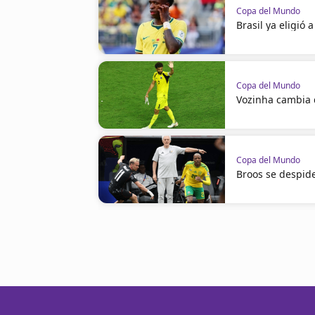
Copa del Mundo
Brasil ya eligió 
Copa del Mundo
Vozinha cambia
Copa del Mundo
Broos se despid