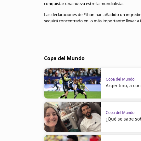
conquistar una nueva estrella mundialista.
Las declaraciones de Ethan han añadido un ingredie
seguirá concentrado en lo más importante: llevar a F
Copa del Mundo
Copa del Mundo
Argentino, a con
Copa del Mundo
¿Qué se sabe sob