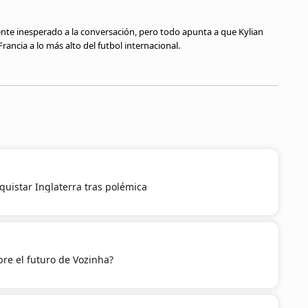
nte inesperado a la conversación, pero todo apunta a que Kylian
rancia a lo más alto del futbol internacional.
quistar Inglaterra tras polémica
re el futuro de Vozinha?