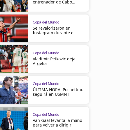
entrenador de Cabo
Verde
Copa del Mundo
Se revalorizaron en
Instagram durante el
Mundial
Copa del Mundo
Vladimir Petkovic deja
Argelia
Copa del Mundo
ÚLTIMA HORA: Pochettino
seguirá en USMNT
Copa del Mundo
Van Gaal levanta la mano
para volver a dirigir