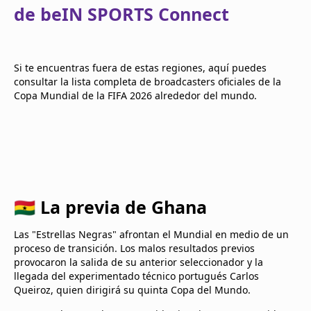
de beIN SPORTS Connect
Si te encuentras fuera de estas regiones, aquí puedes
consultar la lista completa de broadcasters oficiales de la
Copa Mundial de la FIFA 2026 alrededor del mundo.
🇬🇭 La previa de Ghana
Las "Estrellas Negras" afrontan el Mundial en medio de un
proceso de transición. Los malos resultados previos
provocaron la salida de su anterior seleccionador y la
llegada del experimentado técnico portugués Carlos
Queiroz, quien dirigirá su quinta Copa del Mundo.