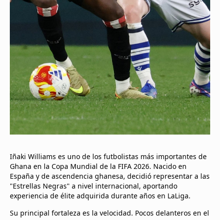
Iñaki Williams es uno de los futbolistas más importantes de
Ghana en la Copa Mundial de la FIFA 2026. Nacido en
España y de ascendencia ghanesa, decidió representar a las
"Estrellas Negras" a nivel internacional, aportando
experiencia de élite adquirida durante años en LaLiga.
Su principal fortaleza es la velocidad. Pocos delanteros en el