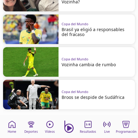
Vozinha?
Copa del Mundo
Brasil ya eligió a responsables
del fracaso
Copa del Mundo
Vozinha cambia de rumbo
Copa del Mundo
Broos se despide de Sudáfrica
Home
Deportes
Vídeos
Resultados
Live
Programación