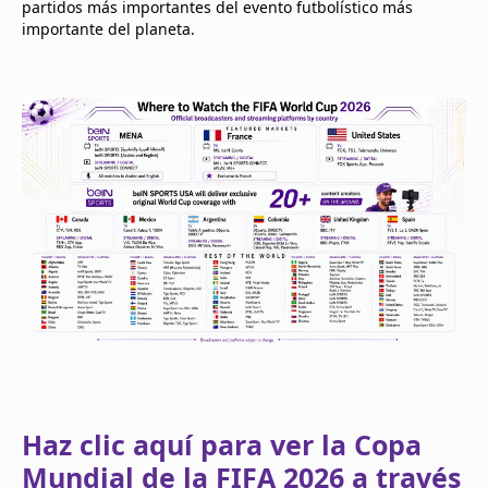
partidos más importantes del evento futbolístico más
importante del planeta.
Haz clic aquí para ver la Copa
Mundial de la FIFA 2026 a través