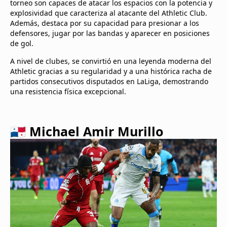
torneo son capaces de atacar los espacios con la potencia y
explosividad que caracteriza al atacante del Athletic Club.
Además, destaca por su capacidad para presionar a los
defensores, jugar por las bandas y aparecer en posiciones
de gol.
A nivel de clubes, se convirtió en una leyenda moderna del
Athletic gracias a su regularidad y a una histórica racha de
partidos consecutivos disputados en LaLiga, demostrando
una resistencia física excepcional.
🇵🇦 Michael Amir Murillo