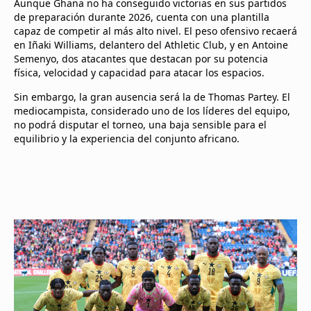
Aunque Ghana no ha conseguido victorias en sus partidos
de preparación durante 2026, cuenta con una plantilla
capaz de competir al más alto nivel. El peso ofensivo recaerá
en Iñaki Williams, delantero del Athletic Club, y en Antoine
Semenyo, dos atacantes que destacan por su potencia
física, velocidad y capacidad para atacar los espacios.
Sin embargo, la gran ausencia será la de Thomas Partey. El
mediocampista, considerado uno de los líderes del equipo,
no podrá disputar el torneo, una baja sensible para el
equilibrio y la experiencia del conjunto africano.