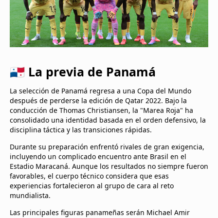
🇵🇦 La previa de Panamá
La selección de Panamá regresa a una Copa del Mundo
después de perderse la edición de Qatar 2022. Bajo la
conducción de Thomas Christiansen, la "Marea Roja" ha
consolidado una identidad basada en el orden defensivo, la
disciplina táctica y las transiciones rápidas.
Durante su preparación enfrentó rivales de gran exigencia,
incluyendo un complicado encuentro ante Brasil en el
Estadio Maracaná. Aunque los resultados no siempre fueron
favorables, el cuerpo técnico considera que esas
experiencias fortalecieron al grupo de cara al reto
mundialista.
Las principales figuras panameñas serán Michael Amir