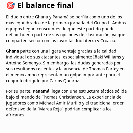
🎯 El balance final
El duelo entre Ghana y Panamá se perfila como uno de los
más equilibrados de la primera jornada del Grupo L. Ambos
equipos llegan conscientes de que este partido puede
definir buena parte de sus opciones de clasificación, ya que
comparten sector con las favoritas Inglaterra y Croacia.
Ghana
parte con una ligera ventaja gracias a la calidad
individual de sus atacantes, especialmente Iñaki Williams y
Antoine Semenyo. Sin embargo, las dudas generadas por
sus resultados recientes y la ausencia de Thomas Partey en
el mediocampo representan un golpe importante para el
conjunto dirigido por Carlos Queiroz.
Por su parte,
Panamá
llega con una estructura táctica sólida
bajo el mando de Thomas Christiansen. La experiencia de
jugadores como Michael Amir Murillo y el tradicional orden
defensivo de la "Marea Roja" podrían complicar a los
africanos.