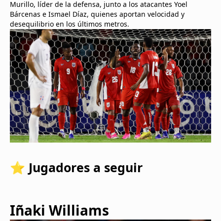
Murillo, líder de la defensa, junto a los atacantes Yoel
Bárcenas e Ismael Díaz, quienes aportan velocidad y
desequilibrio en los últimos metros.
⭐ Jugadores a seguir
Iñaki Williams