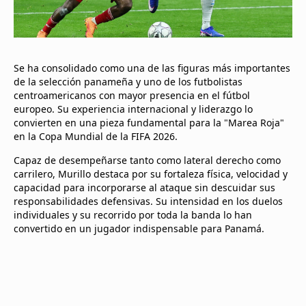
Se ha consolidado como una de las figuras más importantes
de la selección panameña y uno de los futbolistas
centroamericanos con mayor presencia en el fútbol
europeo. Su experiencia internacional y liderazgo lo
convierten en una pieza fundamental para la "Marea Roja"
en la Copa Mundial de la FIFA 2026.
Capaz de desempeñarse tanto como lateral derecho como
carrilero, Murillo destaca por su fortaleza física, velocidad y
capacidad para incorporarse al ataque sin descuidar sus
responsabilidades defensivas. Su intensidad en los duelos
individuales y su recorrido por toda la banda lo han
convertido en un jugador indispensable para Panamá.