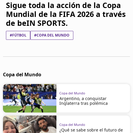
Sigue toda la acción de la Copa
Mundial de la FIFA 2026 a través
de beIN SPORTS.
#FÚTBOL
#COPA DEL MUNDO
Copa del Mundo
Copa del Mundo
Argentino, a conquistar
Inglaterra tras polémica
Copa del Mundo
¿Qué se sabe sobre el futuro de